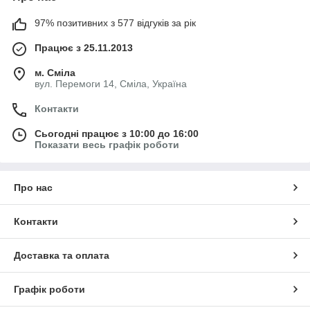
97% позитивних з 577 відгуків за рік
Працює з 25.11.2013
м. Сміла
вул. Перемоги 14, Сміла, Україна
Контакти
Сьогодні працює з 10:00 до 16:00
Показати весь графік роботи
Про нас
Контакти
Доставка та оплата
Графік роботи