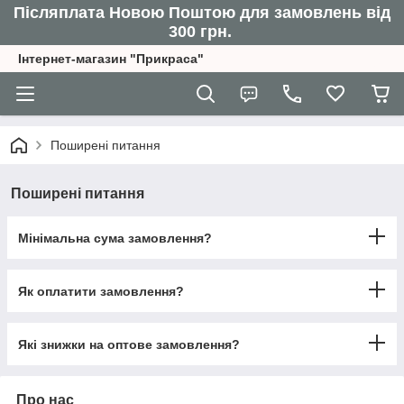
Післяплата Новою Поштою для замовлень від
300 грн.
Інтернет-магазин "Прикраса"
Поширені питання
Поширені питання
Мінімальна сума замовлення?
Як оплатити замовлення?
Які знижки на оптове замовлення?
Про нас