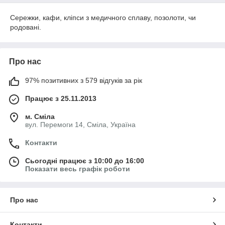
Сережки, кафи, кліпси з медичного сплаву, позолоти, чи
родовані.
Про нас
97% позитивних з 579 відгуків за рік
Працює з 25.11.2013
м. Сміла
вул. Перемоги 14, Сміла, Україна
Контакти
Сьогодні працює з 10:00 до 16:00
Показати весь графік роботи
Про нас
Контакти