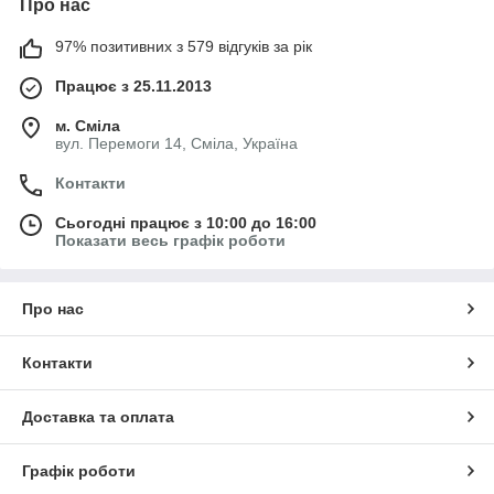
Про нас
97% позитивних з 579 відгуків за рік
Працює з 25.11.2013
м. Сміла
вул. Перемоги 14, Сміла, Україна
Контакти
Сьогодні працює з 10:00 до 16:00
Показати весь графік роботи
Про нас
Контакти
Доставка та оплата
Графік роботи