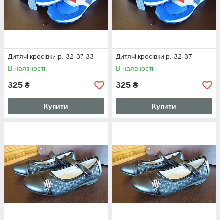
Дитячі кросівки р. 32-37 33
Дитячі кросівки р. 32-37
В наявності
В наявності
325
325
₴
₴
Купити
Купити