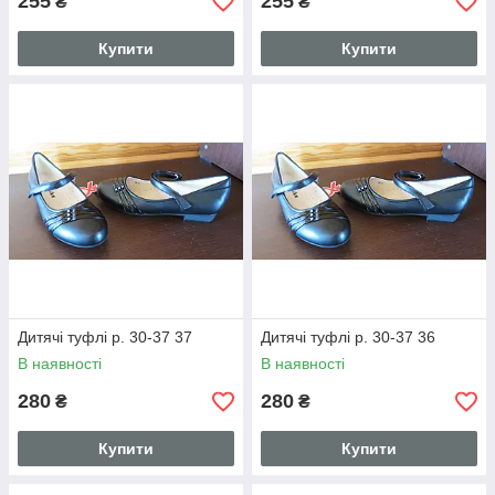
255
255
₴
₴
Купити
Купити
Дитячі туфлі р. 30-37 37
Дитячі туфлі р. 30-37 36
В наявності
В наявності
280
280
₴
₴
Купити
Купити