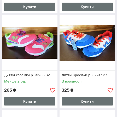
Купити
Купити
Дитячі кросівки р. 32-35 32
Дитячі кросівки р. 32-37 37
Менше 2 од.
В наявності
265
325
₴
₴
Купити
Купити