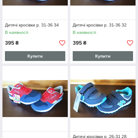
Дитячі кросівки р. 31-36 34
Дитячі кросівки р. 31-36 32
В наявності
В наявності
395
395
₴
₴
Купити
Купити
Дитячі кросівки р. 26-31 28