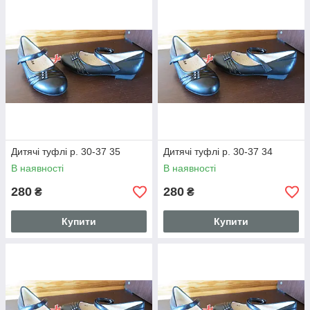
Дитячі туфлі р. 30-37 35
Дитячі туфлі р. 30-37 34
В наявності
В наявності
280
280
₴
₴
Купити
Купити