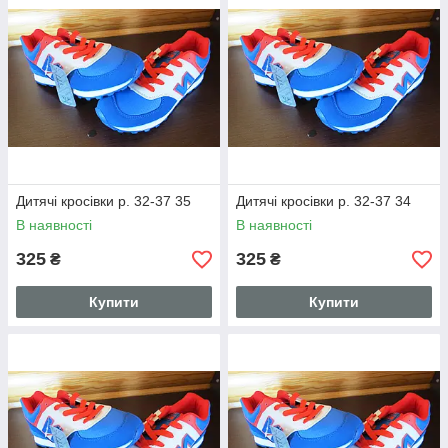
Дитячі кросівки р. 32-37 35
Дитячі кросівки р. 32-37 34
В наявності
В наявності
325
325
₴
₴
Купити
Купити