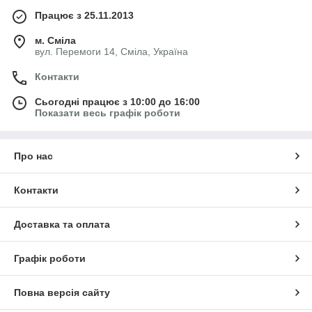
Працює з 25.11.2013
м. Сміла
вул. Перемоги 14, Сміла, Україна
Контакти
Сьогодні працює з 10:00 до 16:00
Показати весь графік роботи
Про нас
Контакти
Доставка та оплата
Графік роботи
Повна версія сайту