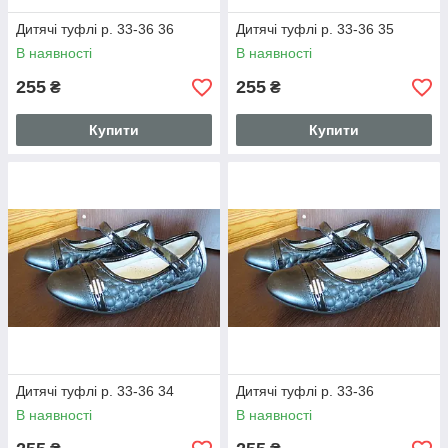
Дитячі туфлі р. 33-36 36
Дитячі туфлі р. 33-36 35
В наявності
В наявності
255
255
₴
₴
Купити
Купити
Дитячі туфлі р. 33-36 34
Дитячі туфлі р. 33-36
В наявності
В наявності