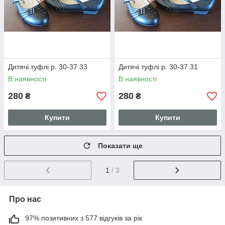
Дитячі туфлі р. 30-37 33
Дитячі туфлі р. 30-37 31
В наявності
В наявності
280
280
₴
₴
Купити
Купити
Показати ще
1
/ 3
Про нас
97% позитивних з 577 відгуків за рік