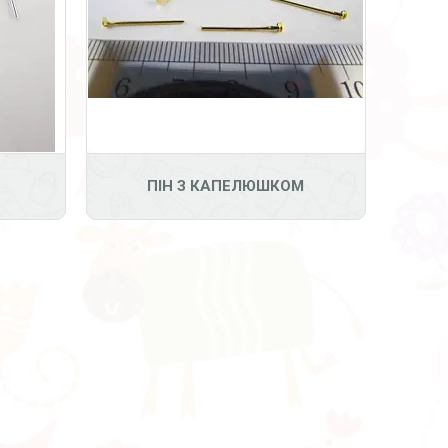
ПІН З КАПЕЛЮШКОМ