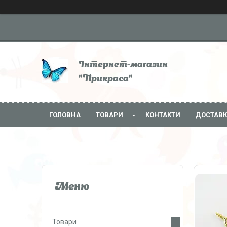
Інтернет-магазин
"Прикраса"
ГОЛОВНА
ТОВАРИ
КОНТАКТИ
ДОСТАВК
Товари