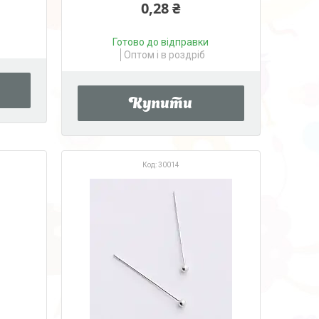
0,28 ₴
Готово до відправки
Оптом і в роздріб
Купити
30014