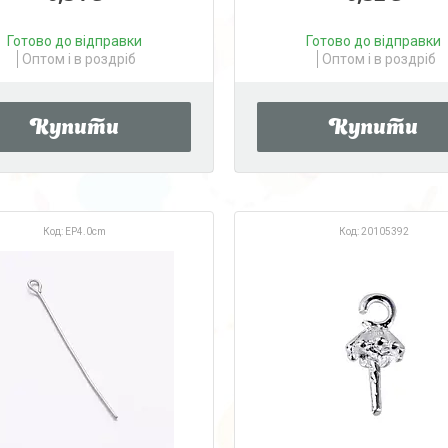
Готово до відправки
Готово до відправки
Оптом і в роздріб
Оптом і в роздріб
Купити
Купити
EP4.0cm
20105392