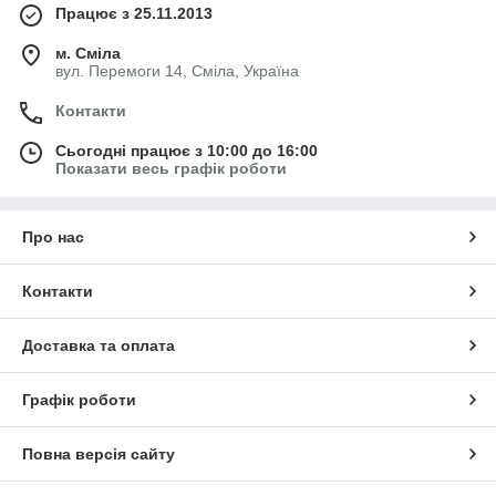
Працює з 25.11.2013
м. Сміла
вул. Перемоги 14, Сміла, Україна
Контакти
Сьогодні працює з 10:00 до 16:00
Показати весь графік роботи
Про нас
Контакти
Доставка та оплата
Графік роботи
Повна версія сайту