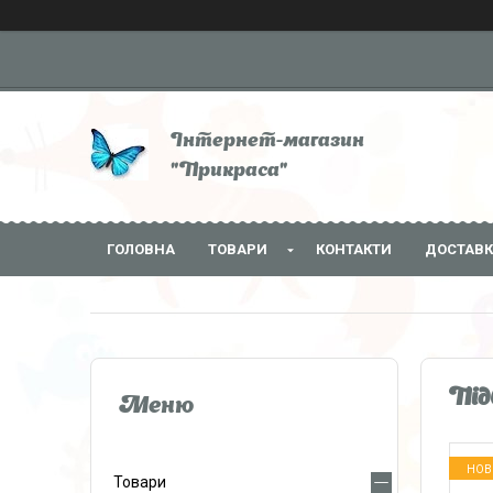
Інтернет-магазин
"Прикраса"
ГОЛОВНА
ТОВАРИ
КОНТАКТИ
ДОСТАВК
Під
НОВ
Товари