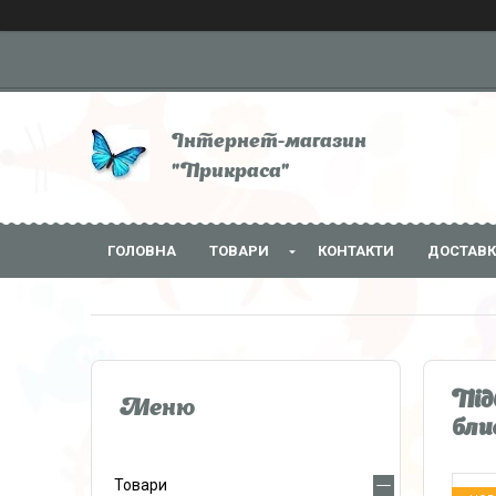
Інтернет-магазин
"Прикраса"
ГОЛОВНА
ТОВАРИ
КОНТАКТИ
ДОСТАВК
Під
бли
Товари