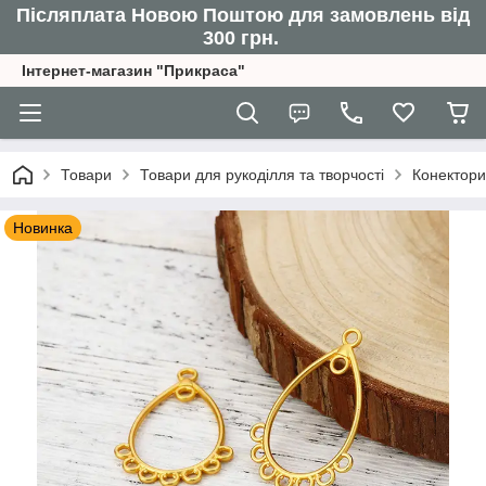
Післяплата Новою Поштою для замовлень від
300 грн.
Інтернет-магазин "Прикраса"
Товари
Товари для рукоділля та творчості
Конектори
Новинка