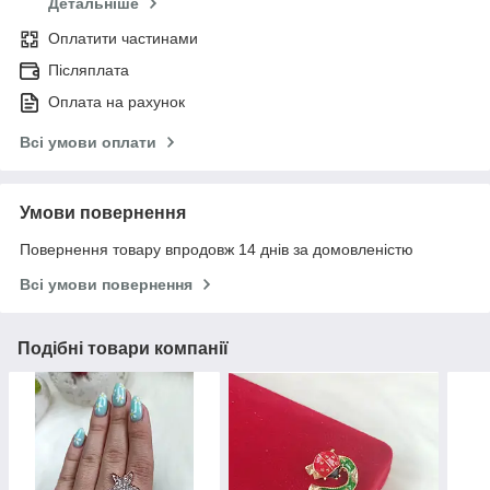
Детальніше
Оплатити частинами
Післяплата
Оплата на рахунок
Всі умови оплати
Умови повернення
Повернення товару впродовж 14 днів за домовленістю
Всі умови повернення
Подібні товари компанії