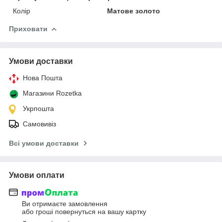
Колір
Матове золото
Приховати
Умови доставки
Нова Пошта
Магазини Rozetka
Укрпошта
Самовивіз
Всі умови доставки
Умови оплати
Ви отримаєте замовлення
або гроші повернуться на вашу картку