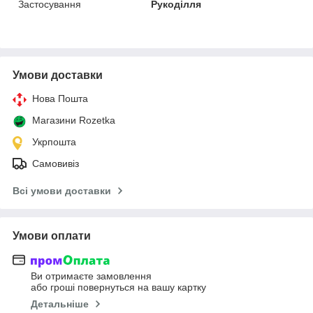
Застосування
Рукоділля
Умови доставки
Нова Пошта
Магазини Rozetka
Укрпошта
Самовивіз
Всі умови доставки
Умови оплати
Ви отримаєте замовлення
або гроші повернуться на вашу картку
Детальніше