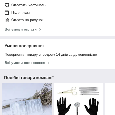
Оплатити частинами
Післяплата
Оплата на рахунок
Всі умови оплати
Умови повернення
Повернення товару впродовж 14 днів за домовленістю
Всі умови повернення
Подібні товари компанії