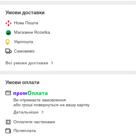
Умови доставки
Нова Пошта
Магазини Rozetka
Укрпошта
Самовивіз
Всі умови доставки
Умови оплати
Ви отримаєте замовлення
або гроші повернуться на вашу картку
Детальніше
Оплатити частинами
Післяплата