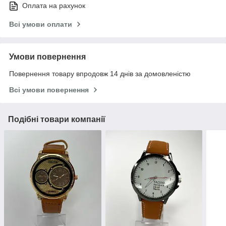
Оплата на рахунок
Всі умови оплати
Умови повернення
Повернення товару впродовж 14 днів за домовленістю
Всі умови повернення
Подібні товари компанії