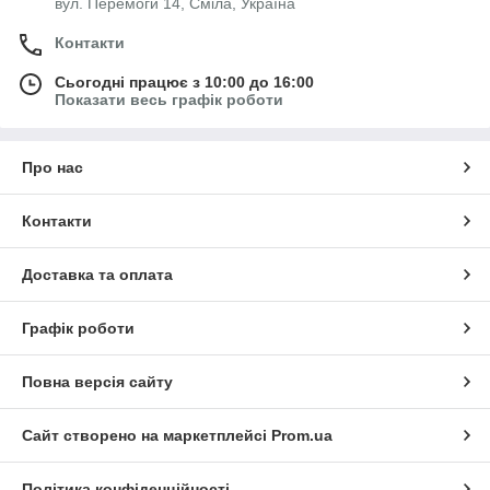
вул. Перемоги 14, Сміла, Україна
Контакти
Сьогодні працює з 10:00 до 16:00
Показати весь графік роботи
Про нас
Контакти
Доставка та оплата
Графік роботи
Повна версія сайту
Сайт створено на маркетплейсі
Prom.ua
Політика конфіденційності