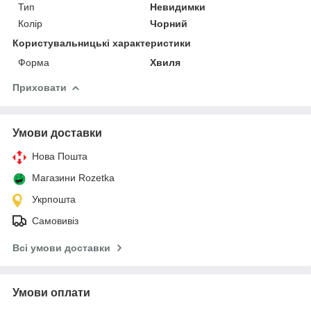
Тип
Невидимки
Колір
Чорний
Користувальницькі характеристики
Форма
Хвиля
Приховати
Умови доставки
Нова Пошта
Магазини Rozetka
Укрпошта
Самовивіз
Всі умови доставки
Умови оплати