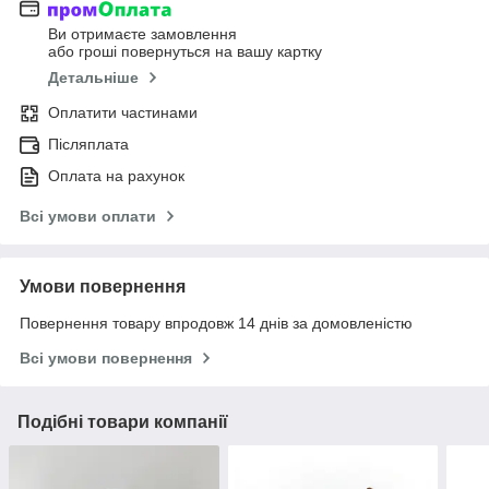
Ви отримаєте замовлення
або гроші повернуться на вашу картку
Детальніше
Оплатити частинами
Післяплата
Оплата на рахунок
Всі умови оплати
Умови повернення
Повернення товару впродовж 14 днів за домовленістю
Всі умови повернення
Подібні товари компанії