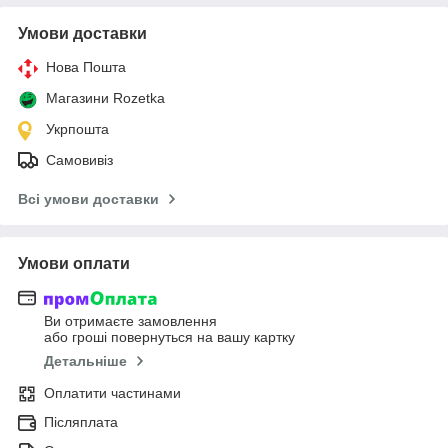
Умови доставки
Нова Пошта
Магазини Rozetka
Укрпошта
Самовивіз
Всі умови доставки
Умови оплати
Ви отримаєте замовлення
або гроші повернуться на вашу картку
Детальніше
Оплатити частинами
Післяплата