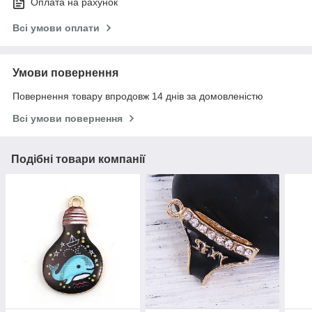
Оплата на рахунок
Всі умови оплати
Умови повернення
Повернення товару впродовж 14 днів за домовленістю
Всі умови повернення
Подібні товари компанії