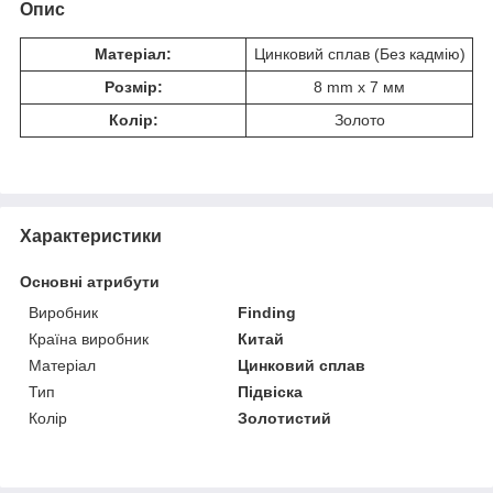
Опис
Матеріал:
Цинковий сплав (Без кадмію)
Розмір:
8 mm x 7 мм
Колір:
Золото
Характеристики
Основні атрибути
Виробник
Finding
Країна виробник
Китай
Матеріал
Цинковий сплав
Тип
Підвіска
Колір
Золотистий