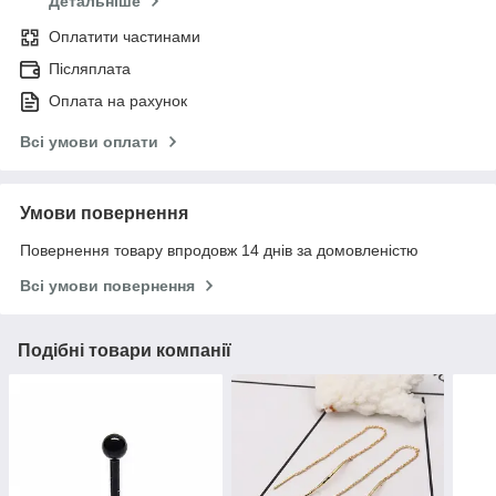
Детальніше
Оплатити частинами
Післяплата
Оплата на рахунок
Всі умови оплати
Умови повернення
Повернення товару впродовж 14 днів за домовленістю
Всі умови повернення
Подібні товари компанії