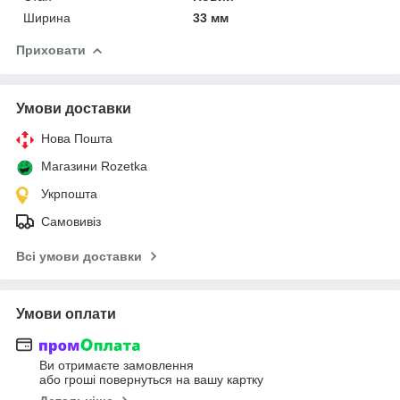
Ширина
33 мм
Приховати
Умови доставки
Нова Пошта
Магазини Rozetka
Укрпошта
Самовивіз
Всі умови доставки
Умови оплати
Ви отримаєте замовлення
або гроші повернуться на вашу картку