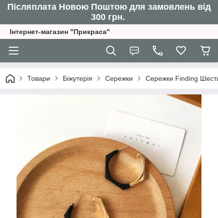
Післяплата Новою Поштою для замовлень від
300 грн.
Інтернет-магазин "Прикраса"
Товари
Біжутерія
Сережки
Сережки Finding Шести