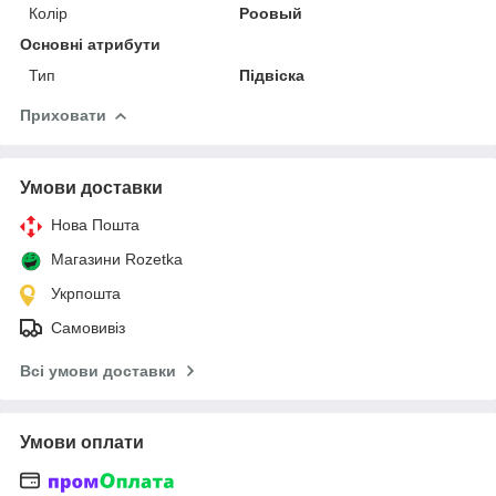
Колір
Роовый
Основні атрибути
Тип
Підвіска
Приховати
Умови доставки
Нова Пошта
Магазини Rozetka
Укрпошта
Самовивіз
Всі умови доставки
Умови оплати