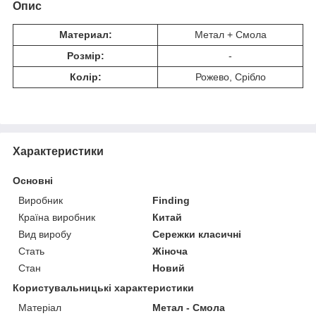
Опис
Материал:
Метал + Смола
Розмір:
-
Колір:
Рожево, Срібло
Характеристики
Основні
Виробник
Finding
Країна виробник
Китай
Вид виробу
Сережки класичні
Стать
Жіноча
Стан
Новий
Користувальницькі характеристики
Матеріал
Метал - Смола