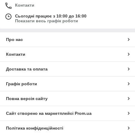
Контакти
Сьогодні працює з 10:00 до 16:00
Показати весь графік роботи
Про нас
Контакти
Доставка та оплата
Графік роботи
Повна версія сайту
Сайт створено на маркетплейсі
Prom.ua
Політика конфіденційності