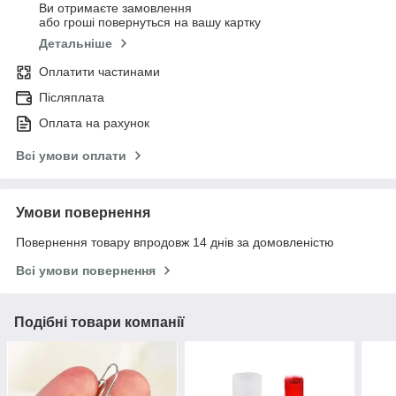
Ви отримаєте замовлення
або гроші повернуться на вашу картку
Детальніше
Оплатити частинами
Післяплата
Оплата на рахунок
Всі умови оплати
Умови повернення
Повернення товару впродовж 14 днів за домовленістю
Всі умови повернення
Подібні товари компанії