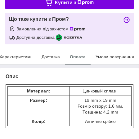
Купити з
Що таке купити з Пром?
Замовлення під захистом
Доступна доставка
Характеристики
Доставка
Оплата
Умови повернення
Опис
Материал:
Цинковый сплав
Размер:
19 mm x 19 mm
Розмір отвору: 1.6 мм,
Товщина: 4.2 mm
Колір:
Античне срібло