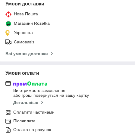
Умови доставки
Нова Пошта
Магазини Rozetka
Укрпошта
Самовивіз
Всі умови доставки
Умови оплати
Ви отримаєте замовлення
або гроші повернуться на вашу картку
Детальніше
Оплатити частинами
Післяплата
Оплата на рахунок