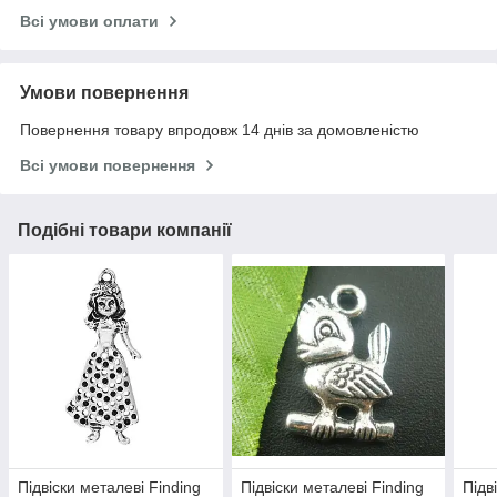
Всі умови оплати
Умови повернення
Повернення товару впродовж 14 днів за домовленістю
Всі умови повернення
Подібні товари компанії
Підвіски металеві Finding
Підвіски металеві Finding
Підв