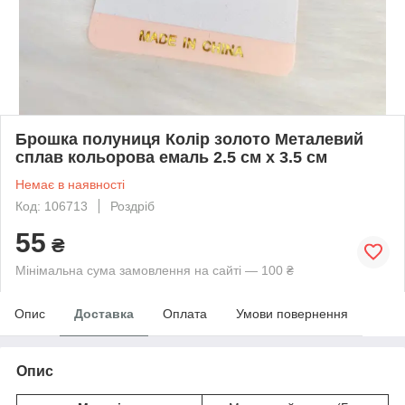
Брошка полуниця Колір золото Металевий
сплав кольорова емаль 2.5 см x 3.5 см
Немає в наявності
Код: 106713
Роздріб
55
₴
Мінімальна сума замовлення на сайті — 100 ₴
Опис
Доставка
Оплата
Умови повернення
Опис