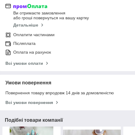
Ви отримаєте замовлення
або гроші повернуться на вашу картку
Детальніше
Оплатити частинами
Післяплата
Оплата на рахунок
Всі умови оплати
Умови повернення
Повернення товару впродовж 14 днів за домовленістю
Всі умови повернення
Подібні товари компанії