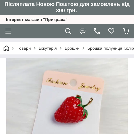
Післяплата Новою Поштою для замовлень від
300 грн.
Інтернет-магазин "Прикраса"
Товари
Біжутерія
Брошки
Брошка полуниця Колір