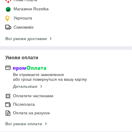
Магазини Rozetka
Укрпошта
Самовивіз
Всі умови доставки
Умови оплати
Ви отримаєте замовлення
або гроші повернуться на вашу картку
Детальніше
Оплатити частинами
Післяплата
Оплата на рахунок
Всі умови оплати