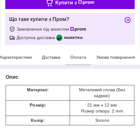
Купити з
Що таке купити з Пром?
Замовлення під захистом
Доступна доставка
Характеристики
Доставка
Оплата
Умови повернення
Опис
Матеріал:
Металевий сплав (Без
кадмію)
Розмір:
21 мм x 12 мм
Розмір отвору: 2 mm
Колір:
Золото