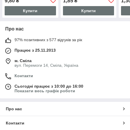
9,80
1,85
1,3
₴
₴
Купити
Купити
Про нас
97% позитивних з 577 відгуків за рік
Працює з 25.11.2013
м. Сміла
вул. Перемоги 14, Сміла, Україна
Контакти
Сьогодні працює з 10:00 до 16:00
Показати весь графік роботи
Про нас
Контакти