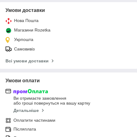
Умови доставки
Нова Пошта
Магазини Rozetka
Укрпошта
Самовивіз
Всі умови доставки
Умови оплати
Ви отримаєте замовлення
або гроші повернуться на вашу картку
Детальніше
Оплатити частинами
Післяплата