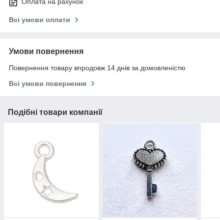
Оплата на рахунок
Всі умови оплати
Умови повернення
Повернення товару впродовж 14 днів за домовленістю
Всі умови повернення
Подібні товари компанії