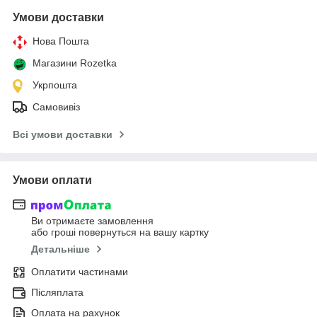
Умови доставки
Нова Пошта
Магазини Rozetka
Укрпошта
Самовивіз
Всі умови доставки
Умови оплати
Ви отримаєте замовлення
або гроші повернуться на вашу картку
Детальніше
Оплатити частинами
Післяплата
Оплата на рахунок