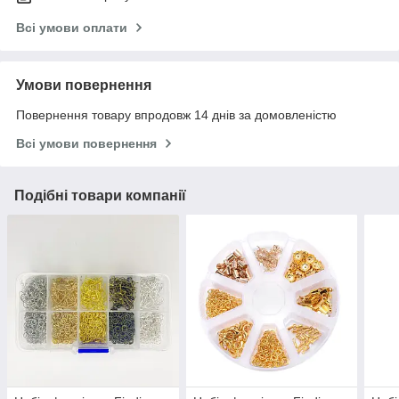
Всі умови оплати
Умови повернення
Повернення товару впродовж 14 днів за домовленістю
Всі умови повернення
Подібні товари компанії