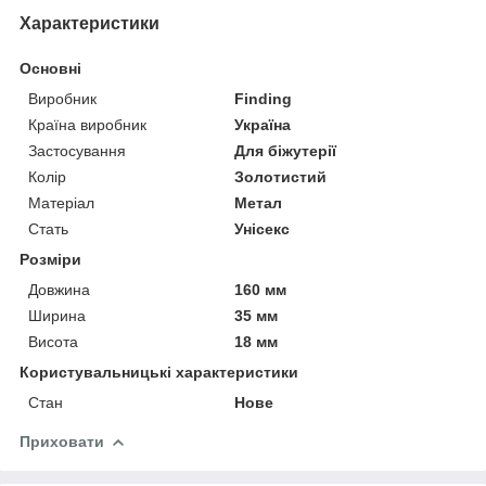
Характеристики
Основні
Виробник
Finding
Країна виробник
Україна
Застосування
Для біжутерії
Колір
Золотистий
Матеріал
Метал
Стать
Унісекс
Розміри
Довжина
160 мм
Ширина
35 мм
Висота
18 мм
Користувальницькі характеристики
Стан
Нове
Приховати