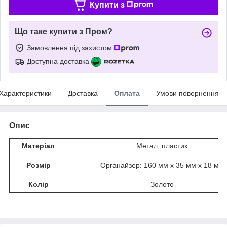
Купити з
Що таке купити з Пром?
Замовлення під захистом
Доступна доставка
Характеристики
Доставка
Оплата
Умови повернення
Опис
Матеріал
Метал, пластик
Розмір
Органайзер: 160 мм x 35 мм х 18 мм
Колір
Золото