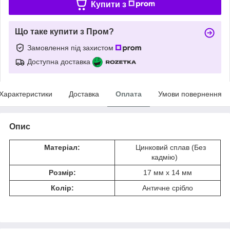
Купити з
Що таке купити з Пром?
Замовлення під захистом
Доступна доставка
Характеристики
Доставка
Оплата
Умови повернення
Опис
Матеріал:
Цинковий сплав (Без
кадмію)
Розмір:
17 мм x 14 мм
Колір:
Античне срібло