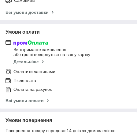
Самовивіз
Всі умови доставки
Умови оплати
Ви отримаєте замовлення
або гроші повернуться на вашу картку
Детальніше
Оплатити частинами
Післяплата
Оплата на рахунок
Всі умови оплати
Умови повернення
Повернення товару впродовж 14 днів за домовленістю