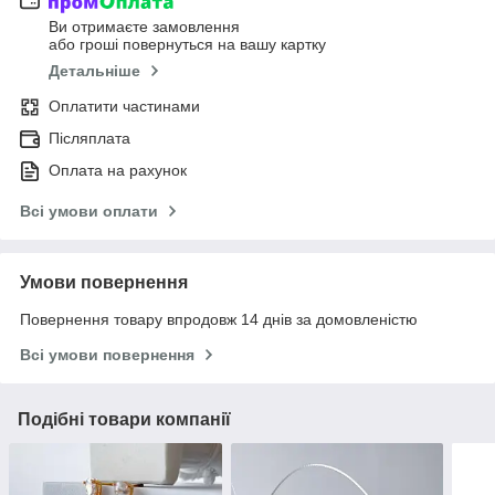
Ви отримаєте замовлення
або гроші повернуться на вашу картку
Детальніше
Оплатити частинами
Післяплата
Оплата на рахунок
Всі умови оплати
Умови повернення
Повернення товару впродовж 14 днів за домовленістю
Всі умови повернення
Подібні товари компанії