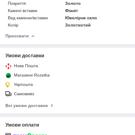
Покриття
Золото
Камені вставки
Фіаніт
Вид каменю/вставки
Ювелірне скло
Колір
Золотистий
Приховати
Умови доставки
Нова Пошта
Магазини Rozetka
Укрпошта
Самовивіз
Всі умови доставки
Умови оплати