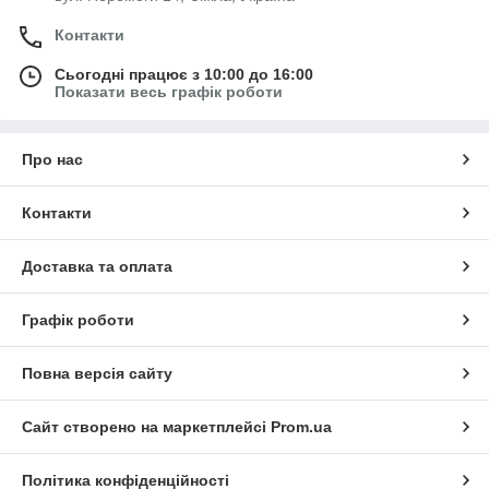
Контакти
Сьогодні працює з 10:00 до 16:00
Показати весь графік роботи
Про нас
Контакти
Доставка та оплата
Графік роботи
Повна версія сайту
Сайт створено на маркетплейсі
Prom.ua
Політика конфіденційності