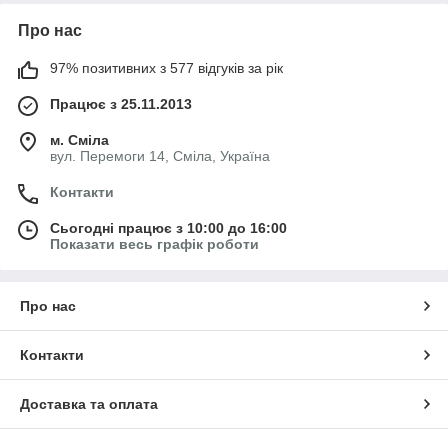
Про нас
97% позитивних з 577 відгуків за рік
Працює з 25.11.2013
м. Сміла
вул. Перемоги 14, Сміла, Україна
Контакти
Сьогодні працює з 10:00 до 16:00
Показати весь графік роботи
Про нас
Контакти
Доставка та оплата