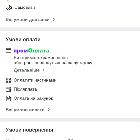
Самовивіз
Всі умови доставки
Умови оплати
Ви отримаєте замовлення
або гроші повернуться на вашу картку
Детальніше
Оплатити частинами
Післяплата
Оплата на рахунок
Всі умови оплати
Умови повернення