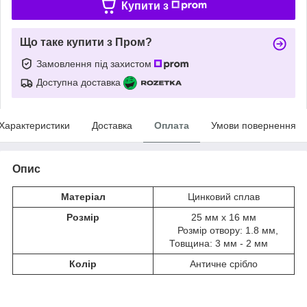
Купити з
Що таке купити з Пром?
Замовлення під захистом
Доступна доставка
Характеристики
Доставка
Оплата
Умови повернення
Опис
Матеріал
Цинковий сплав
Розмір
25 мм x 16 мм
Розмір отвору: 1.8 мм,
Товщина: 3 мм - 2 мм
Колір
Античне срібло