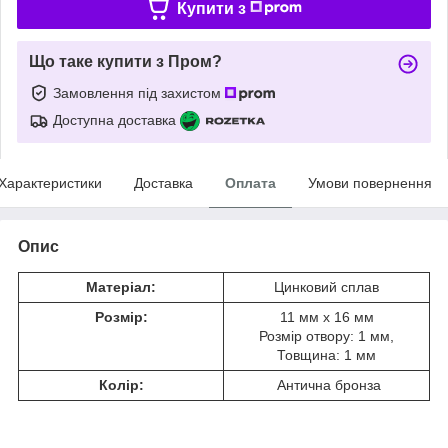
Купити з
Що таке купити з Пром?
Замовлення під захистом
Доступна доставка
Характеристики
Доставка
Оплата
Умови повернення
Опис
Матеріал:
Цинковий сплав
Розмір:
11 мм x 16 мм
Розмір отвору: 1 мм,
Товщина: 1 мм
Колір:
Антична бронза