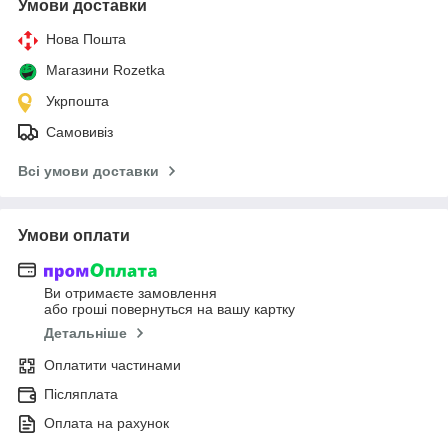
Умови доставки
Нова Пошта
Магазини Rozetka
Укрпошта
Самовивіз
Всі умови доставки
Умови оплати
Ви отримаєте замовлення
або гроші повернуться на вашу картку
Детальніше
Оплатити частинами
Післяплата
Оплата на рахунок