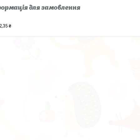
ормація для замовлення
2,35 ₴