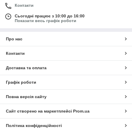
Контакти
Сьогодні працює з 10:00 до 16:00
Показати весь графік роботи
Про нас
Контакти
Доставка та оплата
Графік роботи
Повна версія сайту
Сайт створено на маркетплейсі
Prom.ua
Політика конфіденційності