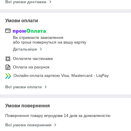
Всі умови доставки
Умови оплати
Ви отримаєте замовлення
або гроші повернуться на вашу картку
Детальніше
Оплатити частинами
Оплата на рахунок
Онлайн-оплата карткою Visa, Mastercard - LiqPay
Всі умови оплати
Умови повернення
Повернення товару впродовж 14 днів за домовленістю
Всі умови повернення