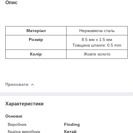
Опис
Матеріал
Нержавіюча сталь
Розмір
8.5 мм x 1.5 мм
Товщина штанги: 0.5 mm
Колір
Жовте золото
Приховати
Характеристики
Основні
Виробник
Finding
Країна виробник
Китай