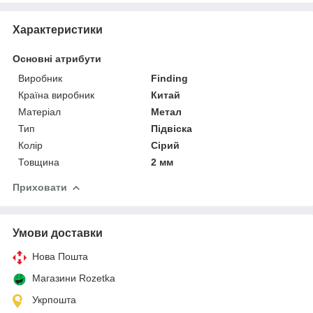
Характеристики
Основні атрибути
Виробник
Finding
Країна виробник
Китай
Матеріал
Метал
Тип
Підвіска
Колір
Сірий
Товщина
2 мм
Приховати
Умови доставки
Нова Пошта
Магазини Rozetka
Укрпошта