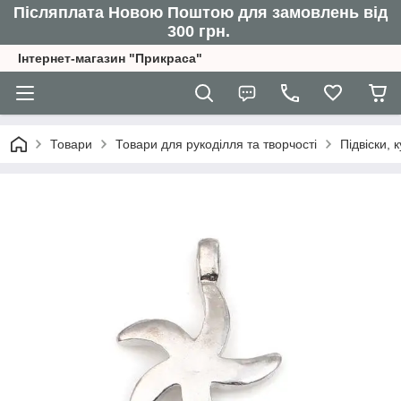
Післяплата Новою Поштою для замовлень від
300 грн.
Інтернет-магазин "Прикраса"
Товари
Товари для рукоділля та творчості
Підвіски,