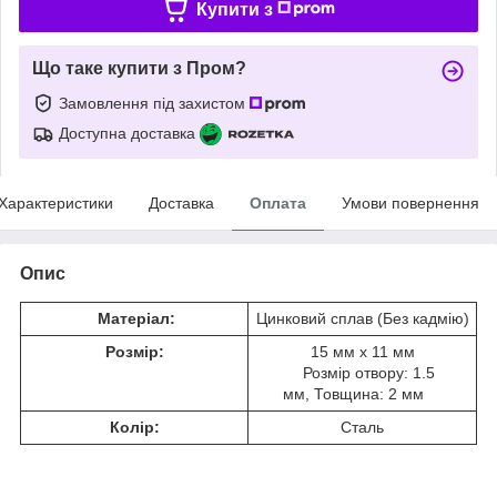
Купити з
Що таке купити з Пром?
Замовлення під захистом
Доступна доставка
Характеристики
Доставка
Оплата
Умови повернення
Опис
Матеріал:
Цинковий сплав (Без кадмію)
Розмір:
15 мм x 11 мм
Розмір отвору: 1.5
мм, Товщина: 2 мм
Колір:
Сталь