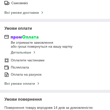
Самовивіз
Всі умови доставки
Умови оплати
Ви отримаєте замовлення
або гроші повернуться на вашу картку
Детальніше
Оплатити частинами
Післяплата
Оплата на рахунок
Всі умови оплати
Умови повернення
Повернення товару впродовж 14 днів за домовленістю