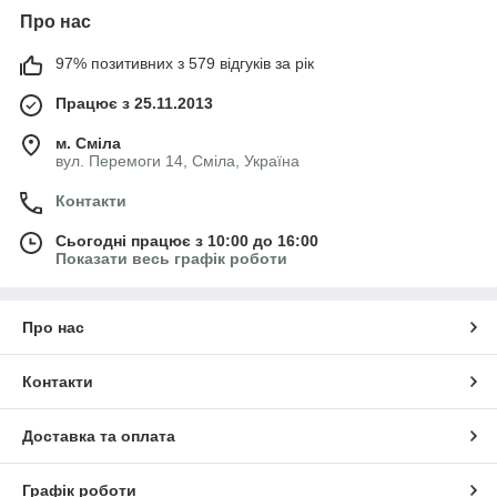
Про нас
97% позитивних з 579 відгуків за рік
Працює з 25.11.2013
м. Сміла
вул. Перемоги 14, Сміла, Україна
Контакти
Сьогодні працює з 10:00 до 16:00
Показати весь графік роботи
Про нас
Контакти
Доставка та оплата
Графік роботи