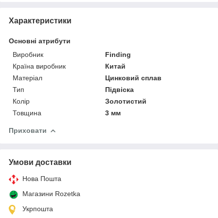
Характеристики
Основні атрибути
Виробник
Finding
Країна виробник
Китай
Матеріал
Цинковий сплав
Тип
Підвіска
Колір
Золотистий
Товщина
3 мм
Приховати
Умови доставки
Нова Пошта
Магазини Rozetka
Укрпошта