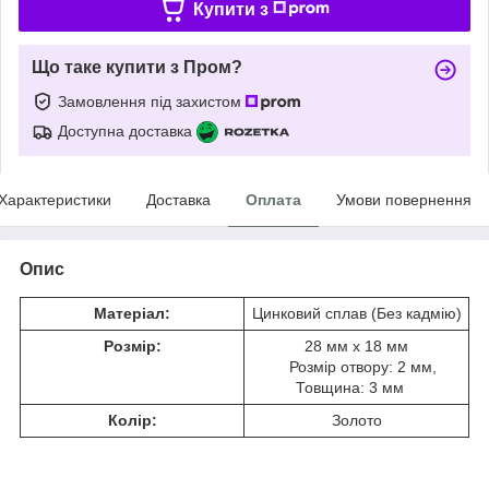
Купити з
Що таке купити з Пром?
Замовлення під захистом
Доступна доставка
Характеристики
Доставка
Оплата
Умови повернення
Опис
Матеріал:
Цинковий сплав (Без кадмію)
Розмір:
28 мм x 18 мм
Розмір отвору: 2 мм,
Товщина: 3 мм
Колір:
Золото