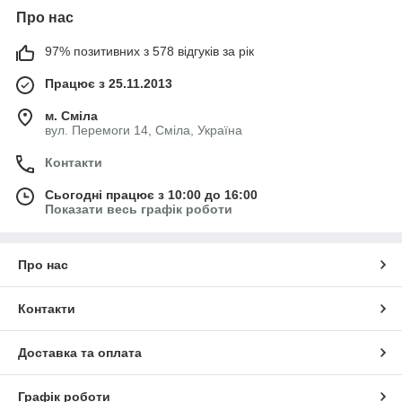
Про нас
97% позитивних з 578 відгуків за рік
Працює з 25.11.2013
м. Сміла
вул. Перемоги 14, Сміла, Україна
Контакти
Сьогодні працює з 10:00 до 16:00
Показати весь графік роботи
Про нас
Контакти
Доставка та оплата
Графік роботи