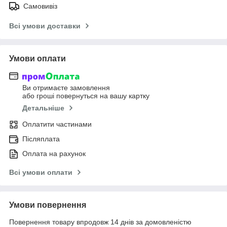
Самовивіз
Всі умови доставки
Умови оплати
Ви отримаєте замовлення
або гроші повернуться на вашу картку
Детальніше
Оплатити частинами
Післяплата
Оплата на рахунок
Всі умови оплати
Умови повернення
Повернення товару впродовж 14 днів за домовленістю