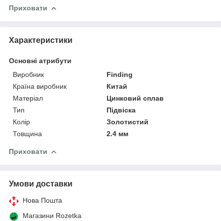
Приховати
Характеристики
Основні атрибути
Виробник
Finding
Країна виробник
Китай
Матеріал
Цинковий сплав
Тип
Підвіска
Колір
Золотистий
Товщина
2.4 мм
Приховати
Умови доставки
Нова Пошта
Магазини Rozetka