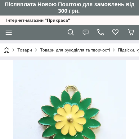
Післяплата Новою Поштою для замовлень від
300 грн.
Інтернет-магазин "Прикраса"
Товари
Товари для рукоділля та творчості
Підвіски,