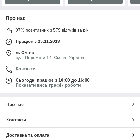
Про нас
97% позитивних з 579 відгуків за рік
Працює з 25.11.2013
м. Сміла
вул. Перемоги 14, Сміла, Україна
Контакти
Сьогодні працює з 10:00 до 16:00
Показати весь графік роботи
Про нас
Контакти
Доставка та оплата