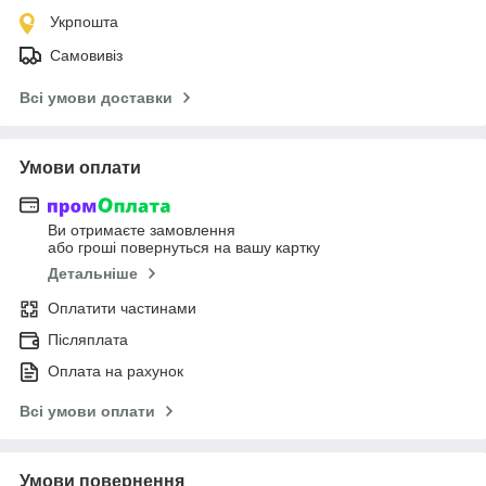
Укрпошта
Самовивіз
Всі умови доставки
Умови оплати
Ви отримаєте замовлення
або гроші повернуться на вашу картку
Детальніше
Оплатити частинами
Післяплата
Оплата на рахунок
Всі умови оплати
Умови повернення