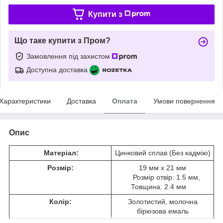
Купити з
Що таке купити з Пром?
Замовлення під захистом
Доступна доставка
Характеристики
Доставка
Оплата
Умови повернення
Опис
Матеріал:
Цинковий сплав (Без кадмію)
Розмір:
19 мм x 21 мм
Розмір отвір: 1.5 мм,
Товщина: 2.4 мм
Колір:
Золотистий, молочна
бірюзова емаль