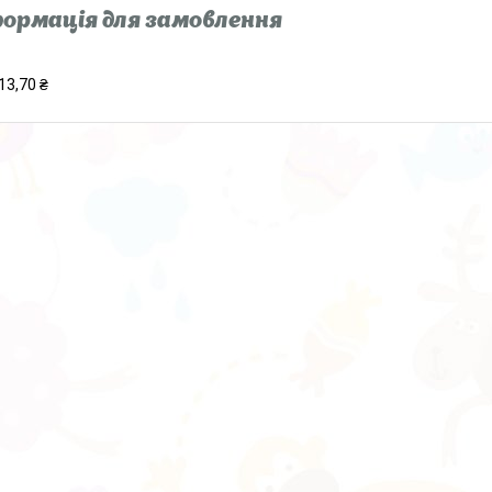
ормація для замовлення
13,70 ₴