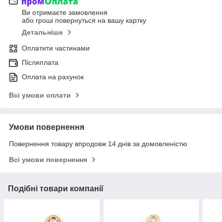
Ви отримаєте замовлення
або гроші повернуться на вашу картку
Детальніше
Оплатити частинами
Післяплата
Оплата на рахунок
Всі умови оплати
Умови повернення
Повернення товару впродовж 14 днів за домовленістю
Всі умови повернення
Подібні товари компанії