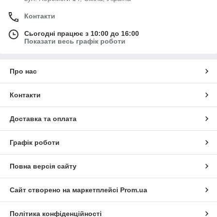
Контакти
Сьогодні працює з 10:00 до 16:00
Показати весь графік роботи
Про нас
Контакти
Доставка та оплата
Графік роботи
Повна версія сайту
Сайт створено на маркетплейсі
Prom.ua
Політика конфіденційності