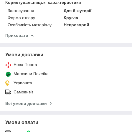
Користувальницькі характеристики
Застосування
Для біжутерії
Форма отвору
Кругла
Особливість матеріалу
Непрозорий
Приховати
Умови доставки
Нова Пошта
Магазини Rozetka
Укрпошта
Самовивіз
Всі умови доставки
Умови оплати