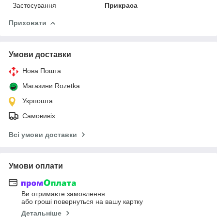
Застосування
Прикраса
Приховати
Умови доставки
Нова Пошта
Магазини Rozetka
Укрпошта
Самовивіз
Всі умови доставки
Умови оплати
Ви отримаєте замовлення
або гроші повернуться на вашу картку
Детальніше