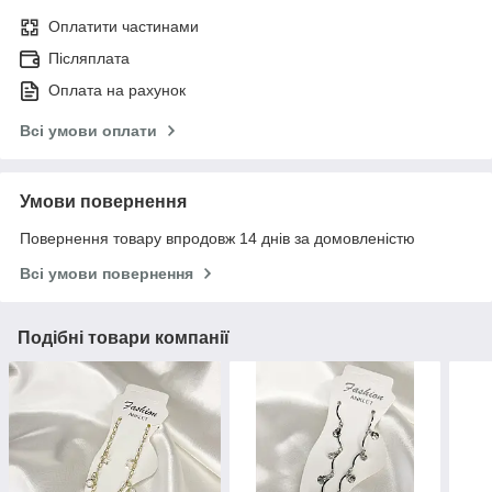
Оплатити частинами
Післяплата
Оплата на рахунок
Всі умови оплати
Умови повернення
Повернення товару впродовж 14 днів за домовленістю
Всі умови повернення
Подібні товари компанії