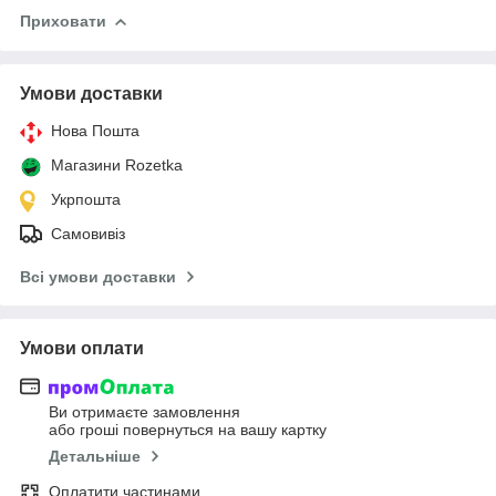
Приховати
Умови доставки
Нова Пошта
Магазини Rozetka
Укрпошта
Самовивіз
Всі умови доставки
Умови оплати
Ви отримаєте замовлення
або гроші повернуться на вашу картку
Детальніше
Оплатити частинами