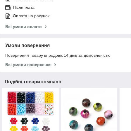
Післяплата
Оплата на рахунок
Всі умови оплати
Умови повернення
Повернення товару впродовж 14 днів за домовленістю
Всі умови повернення
Подібні товари компанії