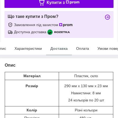
Купити з
Що таке купити з Пром?
Замовлення під захистом
Доступна доставка
пис
Характеристики
Доставка
Оплата
Умови пове
Опис
Матеріал
Пластик, скло
Розмір
290 мм х 130 мм х 23 мм
Намистини: 8 мм
24 кольорів по 20 шт
Колір
Різні кольори
Примітка
480 шт.