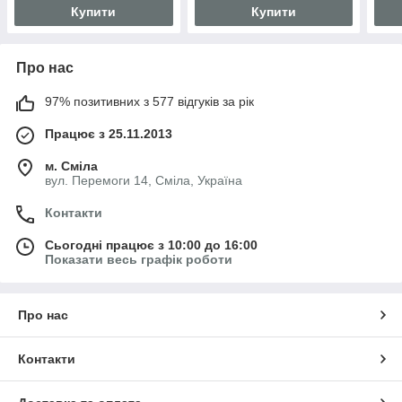
Купити
Купити
Про нас
97% позитивних з 577 відгуків за рік
Працює з 25.11.2013
м. Сміла
вул. Перемоги 14, Сміла, Україна
Контакти
Сьогодні працює з 10:00 до 16:00
Показати весь графік роботи
Про нас
Контакти