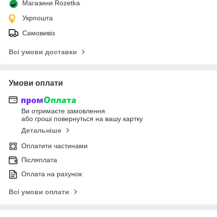
Магазини Rozetka
Укрпошта
Самовивіз
Всі умови доставки
Умови оплати
Ви отримаєте замовлення
або гроші повернуться на вашу картку
Детальніше
Оплатити частинами
Післяплата
Оплата на рахунок
Всі умови оплати