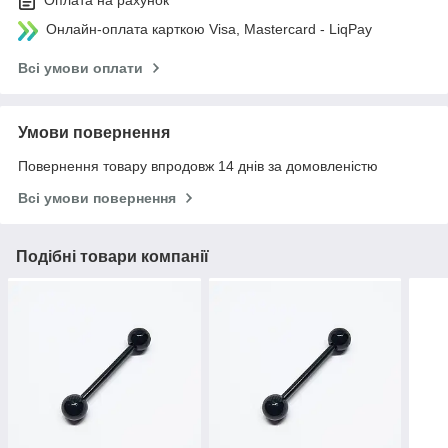
Оплата на рахунок
Онлайн-оплата карткою Visa, Mastercard - LiqPay
Всі умови оплати
Умови повернення
Повернення товару впродовж 14 днів за домовленістю
Всі умови повернення
Подібні товари компанії