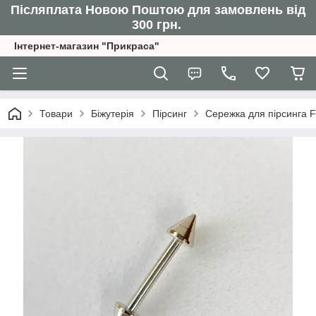
Післяплата Новою Поштою для замовлень від
300 грн.
Інтернет-магазин "Прикраса"
Товари
Біжутерія
Пірсинг
Сережка для пірсинга F