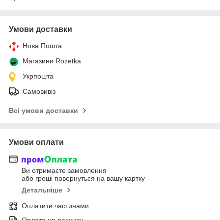
Умови доставки
Нова Пошта
Магазини Rozetka
Укрпошта
Самовивіз
Всі умови доставки
Умови оплати
Ви отримаєте замовлення
або гроші повернуться на вашу картку
Детальніше
Оплатити частинами