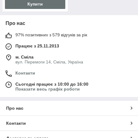
Купити
Про нас
97% позитивних з 579 відгуків за рік
Працює з 25.11.2013
м. Сміла
вул. Перемоги 14, Сміла, Україна
Контакти
Сьогодні працює з 10:00 до 16:00
Показати весь графік роботи
Про нас
Контакти