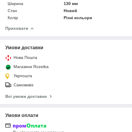
Ширина
130 мм
Стан
Новий
Колір
Різні кольори
Приховати
Умови доставки
Нова Пошта
Магазини Rozetka
Укрпошта
Самовивіз
Всі умови доставки
Умови оплати