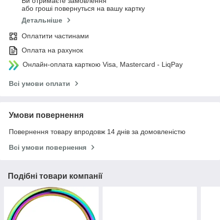
Ви отримаєте замовлення
або гроші повернуться на вашу картку
Детальніше
Оплатити частинами
Оплата на рахунок
Онлайн-оплата карткою Visa, Mastercard - LiqPay
Всі умови оплати
Умови повернення
Повернення товару впродовж 14 днів за домовленістю
Всі умови повернення
Подібні товари компанії