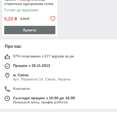
стерильна одноразова голка
16G Сталистий 1.2 мм
Готово до відправки
5,22
₴
5,50 ₴
Купити
Про нас
97% позитивних з 577 відгуків за рік
Працює з 25.11.2013
м. Сміла
вул. Перемоги 14, Сміла, Україна
Контакти
Сьогодні працює з 10:00 до 16:00
Показати весь графік роботи