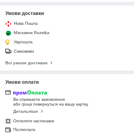
Умови доставки
Нова Пошта
Магазини Rozetka
Укрпошта
Самовивіз
Всі умови доставки
Умови оплати
Ви отримаєте замовлення
або гроші повернуться на вашу картку
Детальніше
Оплатити частинами
Післяплата