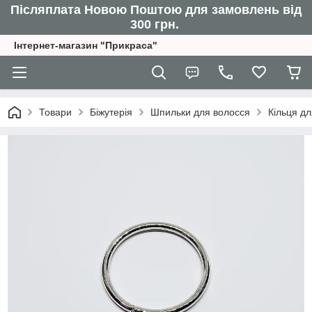
Післяплата Новою Поштою для замовлень від
300 грн.
Інтернет-магазин "Прикраса"
Товари
Біжутерія
Шпильки для волосся
Кільця дл