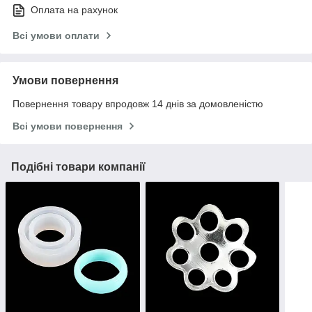
Оплата на рахунок
Всі умови оплати
Умови повернення
Повернення товару впродовж 14 днів за домовленістю
Всі умови повернення
Подібні товари компанії