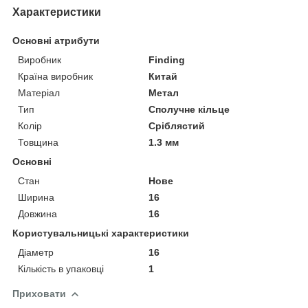
Характеристики
Основні атрибути
Виробник
Finding
Країна виробник
Китай
Матеріал
Метал
Тип
Сполучне кільце
Колір
Сріблястий
Товщина
1.3 мм
Основні
Стан
Нове
Ширина
16
Довжина
16
Користувальницькі характеристики
Діаметр
16
Кількість в упаковці
1
Приховати