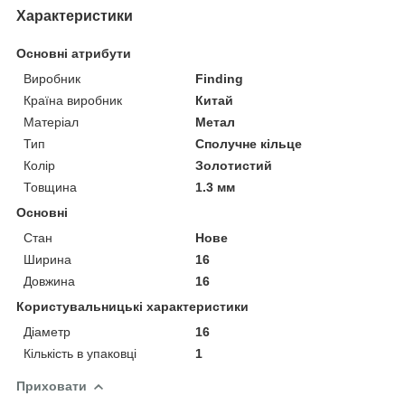
Характеристики
Основні атрибути
Виробник
Finding
Країна виробник
Китай
Матеріал
Метал
Тип
Сполучне кільце
Колір
Золотистий
Товщина
1.3 мм
Основні
Стан
Нове
Ширина
16
Довжина
16
Користувальницькі характеристики
Діаметр
16
Кількість в упаковці
1
Приховати