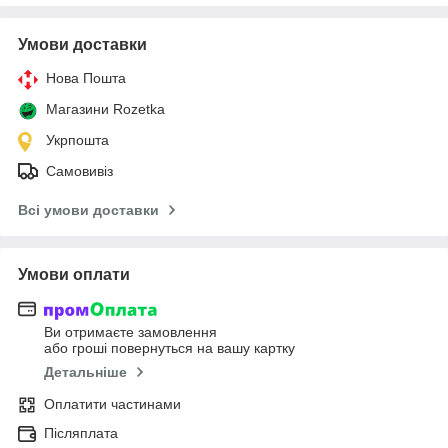
Умови доставки
Нова Пошта
Магазини Rozetka
Укрпошта
Самовивіз
Всі умови доставки
Умови оплати
Ви отримаєте замовлення
або гроші повернуться на вашу картку
Детальніше
Оплатити частинами
Післяплата