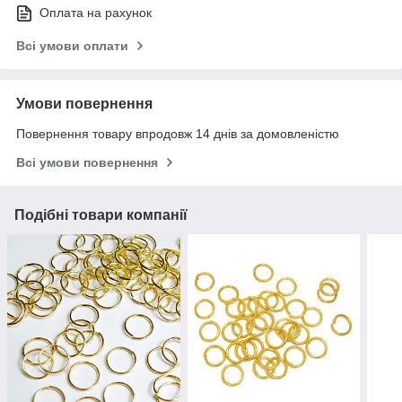
Оплата на рахунок
Всі умови оплати
Умови повернення
Повернення товару впродовж 14 днів за домовленістю
Всі умови повернення
Подібні товари компанії