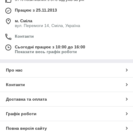
Працює з 25.11.2013
м. Сміла
вул. Перемоги 14, Сміла, Україна
Контакти
Сьогодні працює з 10:00 до 16:00
Показати весь графік роботи
Про нас
Контакти
Доставка та оплата
Графік роботи
Повна версія сайту