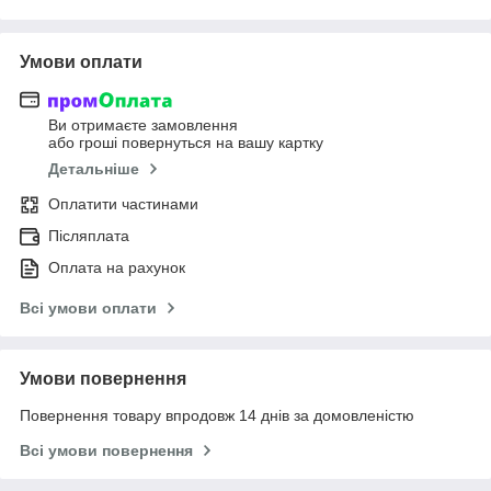
Умови оплати
Ви отримаєте замовлення
або гроші повернуться на вашу картку
Детальніше
Оплатити частинами
Післяплата
Оплата на рахунок
Всі умови оплати
Умови повернення
Повернення товару впродовж 14 днів за домовленістю
Всі умови повернення