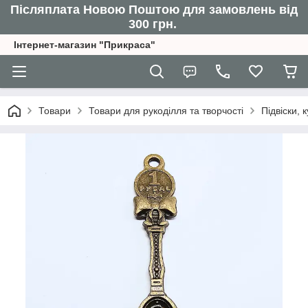
Післяплата Новою Поштою для замовлень від
300 грн.
Інтернет-магазин "Прикраса"
Товари
Товари для рукоділля та творчості
Підвіски,