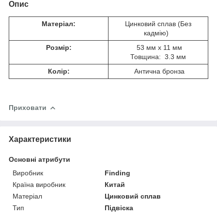
Опис
Матеріал:
Цинковий сплав (Без
кадмію)
Розмір:
53 мм x 11 мм
Товщина: 3.3 мм
Колір:
Антична бронза
Приховати
Характеристики
Основні атрибути
Виробник
Finding
Країна виробник
Китай
Матеріал
Цинковий сплав
Тип
Підвіска