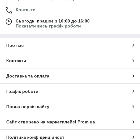
Контакти
Сьогодні працює з 10:00 до 16:00
Показати весь графік роботи
Про нас
Контакти
Доставка та оплата
Графік роботи
Повна версія сайту
Сайт створено на маркетплейсі
Prom.ua
Політика конфіденційності