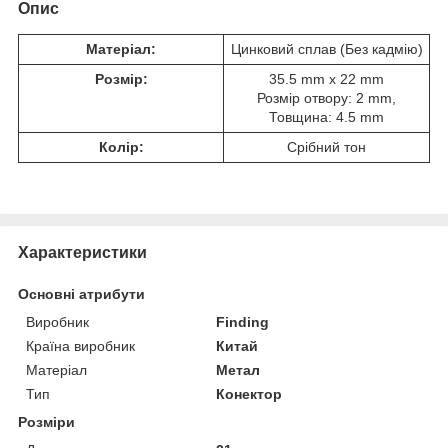
Опис
Матеріал:
Цинковий сплав (Без кадмію)
Розмір:
35.5 mm x 22 mm
Розмір отвору: 2 mm,
Товщина: 4.5 mm
Колір:
Срібний тон
Характеристики
Основні атрибути
Виробник
Finding
Країна виробник
Китай
Матеріал
Метал
Тип
Конектор
Розміри