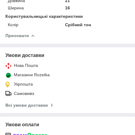
Довжина
21
Ширина
16
Користувальницькі характеристики
Колір
Срібний тон
Приховати
Умови доставки
Нова Пошта
Магазини Rozetka
Укрпошта
Самовивіз
Всі умови доставки
Умови оплати