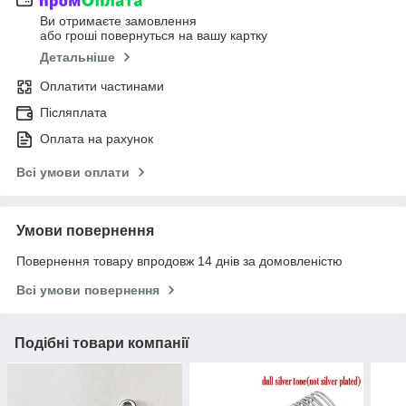
Ви отримаєте замовлення
або гроші повернуться на вашу картку
Детальніше
Оплатити частинами
Післяплата
Оплата на рахунок
Всі умови оплати
Умови повернення
Повернення товару впродовж 14 днів за домовленістю
Всі умови повернення
Подібні товари компанії