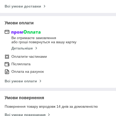
Всі умови доставки
Умови оплати
Ви отримаєте замовлення
або гроші повернуться на вашу картку
Детальніше
Оплатити частинами
Післяплата
Оплата на рахунок
Всі умови оплати
Умови повернення
Повернення товару впродовж 14 днів за домовленістю
Всі умови повернення