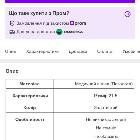
Що таке купити з Пром?
Замовлення під захистом
Доступна доставка
Опис
Характеристики
Доставка
Оплата
Умови п
Опис
Матеріал
Медичний сплав (Позолота)
Характеристики
Розмір 21.5
Колір
Золотистий
Особливості
Не викликає алергії
Не темніє
Не облазить