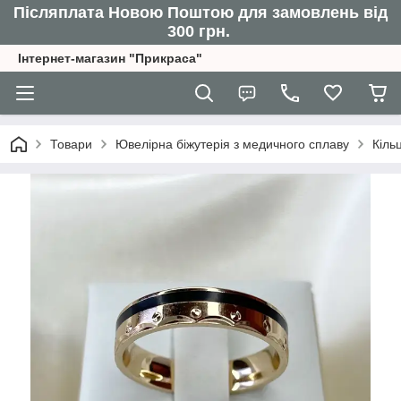
Післяплата Новою Поштою для замовлень від
300 грн.
Інтернет-магазин "Прикраса"
Товари
Ювелірна біжутерія з медичного сплаву
Кіль