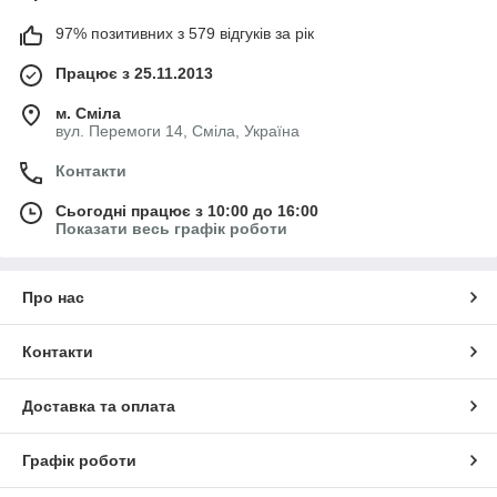
97% позитивних з 579 відгуків за рік
Працює з 25.11.2013
м. Сміла
вул. Перемоги 14, Сміла, Україна
Контакти
Сьогодні працює з 10:00 до 16:00
Показати весь графік роботи
Про нас
Контакти
Доставка та оплата
Графік роботи