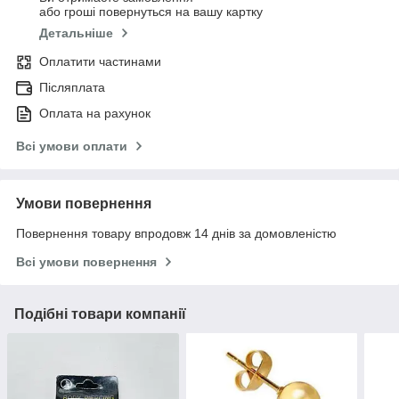
або гроші повернуться на вашу картку
Детальніше
Оплатити частинами
Післяплата
Оплата на рахунок
Всі умови оплати
Умови повернення
Повернення товару впродовж 14 днів за домовленістю
Всі умови повернення
Подібні товари компанії