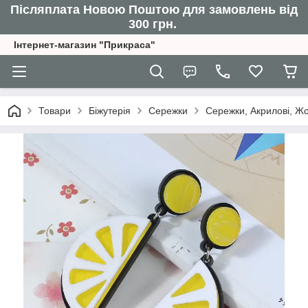
Післяплата Новою Поштою для замовлень від
300 грн.
Інтернет-магазин "Прикраса"
Товари
Біжутерія
Сережки
Сережки, Акрилові, Жов