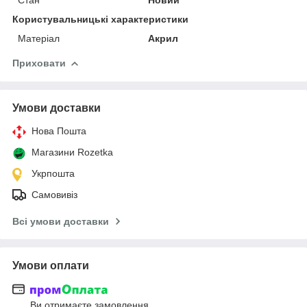
Користувальницькі характеристики
Матеріал
Акрил
Приховати
Умови доставки
Нова Пошта
Магазини Rozetka
Укрпошта
Самовивіз
Всі умови доставки
Умови оплати
Ви отримаєте замовлення