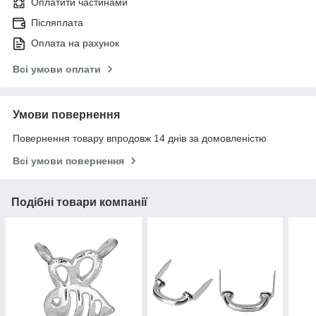
Оплатити частинами
Післяплата
Оплата на рахунок
Всі умови оплати
Умови повернення
Повернення товару впродовж 14 днів за домовленістю
Всі умови повернення
Подібні товари компанії