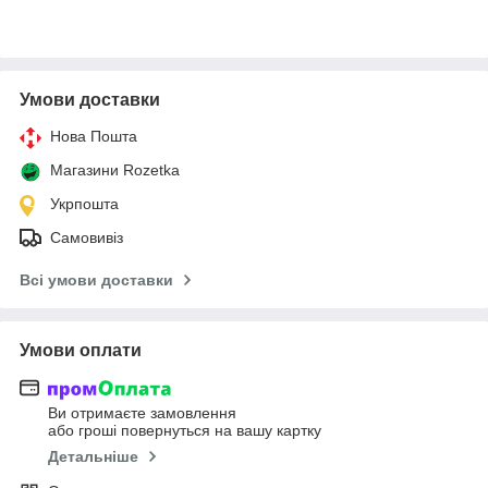
Умови доставки
Нова Пошта
Магазини Rozetka
Укрпошта
Самовивіз
Всі умови доставки
Умови оплати
Ви отримаєте замовлення
або гроші повернуться на вашу картку
Детальніше