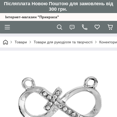
Післяплата Новою Поштою для замовлень від
300 грн.
Інтернет-магазин "Прикраса"
Товари
Товари для рукоділля та творчості
Конектори