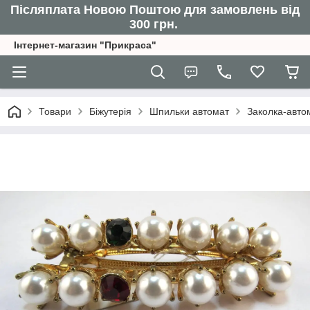
Післяплата Новою Поштою для замовлень від
300 грн.
Інтернет-магазин "Прикраса"
Товари
Біжутерія
Шпильки автомат
Заколка-авто