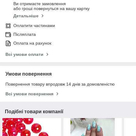
Ви отримаєте замовлення
або гроші повернуться на вашу картку
Детальніше
Оплатити частинами
Післяплата
Оплата на рахунок
Всі умови оплати
Умови повернення
Повернення товару впродовж 14 днів за домовленістю
Всі умови повернення
Подібні товари компанії