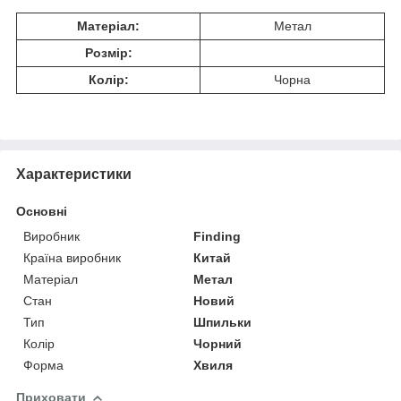
Матеріал:
Метал
Розмір:
Колір:
Чорна
Характеристики
Основні
Виробник
Finding
Країна виробник
Китай
Матеріал
Метал
Стан
Новий
Тип
Шпильки
Колір
Чорний
Форма
Хвиля
Приховати