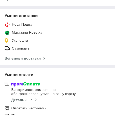
Умови доставки
Нова Пошта
Магазини Rozetka
Укрпошта
Самовивіз
Всі умови доставки
Умови оплати
Ви отримаєте замовлення
або гроші повернуться на вашу картку
Детальніше
Оплатити частинами