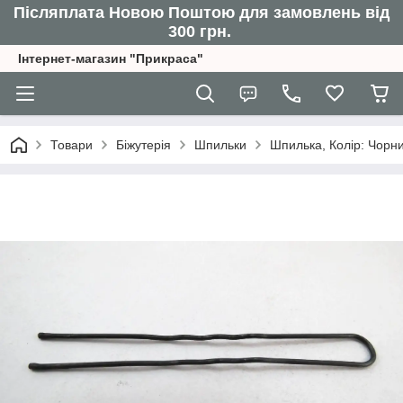
Післяплата Новою Поштою для замовлень від
300 грн.
Інтернет-магазин "Прикраса"
Товари
Біжутерія
Шпильки
Шпилька, Колір: Чорн