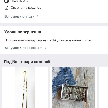
Післяплата
Оплата на рахунок
Всі умови оплати
Умови повернення
Повернення товару впродовж 14 днів за домовленістю
Всі умови повернення
Подібні товари компанії