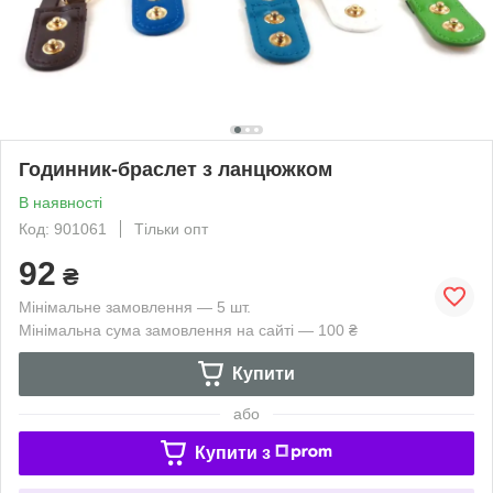
Годинник-браслет з ланцюжком
В наявності
Код: 901061
Тільки опт
92
₴
Мінімальне замовлення — 5 шт.
Мінімальна сума замовлення на сайті — 100 ₴
Купити
або
Купити з