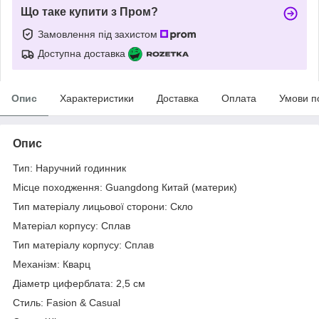
Що таке купити з Пром?
Замовлення під захистом
Доступна доставка
Опис
Характеристики
Доставка
Оплата
Умови п
Опис
Тип: Наручний годинник
Місце походження: Guangdong Китай (материк)
Тип матеріалу лицьової сторони: Скло
Матеріал корпусу: Сплав
Тип матеріалу корпусу: Сплав
Механізм: Кварц
Діаметр циферблата: 2,5 см
Стиль: Fasion & Casual