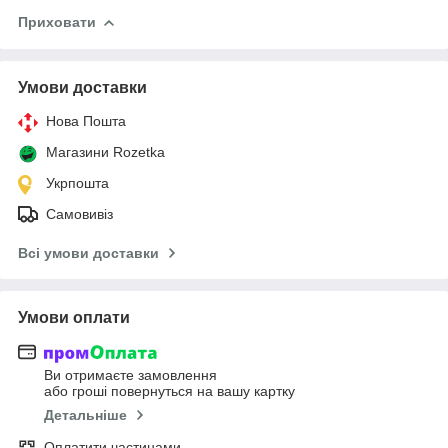
Приховати
Умови доставки
Нова Пошта
Магазини Rozetka
Укрпошта
Самовивіз
Всі умови доставки
Умови оплати
Ви отримаєте замовлення
або гроші повернуться на вашу картку
Детальніше
Оплатити частинами