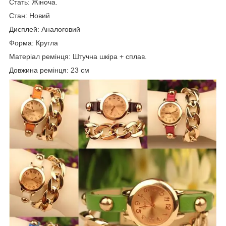
Стать: Жіноча.
Стан: Новий
Дисплей: Аналоговий
Форма: Кругла
Матеріал ремінця: Штучна шкіра + сплав.
Довжина ремінця: 23 см