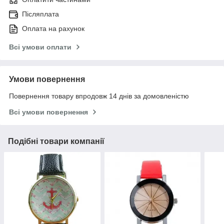
Післяплата
Оплата на рахунок
Всі умови оплати
Умови повернення
Повернення товару впродовж 14 днів за домовленістю
Всі умови повернення
Подібні товари компанії