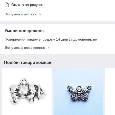
Оплата на рахунок
Всі умови оплати
Умови повернення
Повернення товару впродовж 14 днів за домовленістю
Всі умови повернення
Подібні товари компанії