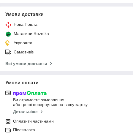
Умови доставки
Нова Пошта
Магазини Rozetka
Укрпошта
Самовивіз
Всі умови доставки
Умови оплати
Ви отримаєте замовлення
або гроші повернуться на вашу картку
Детальніше
Оплатити частинами
Післяплата