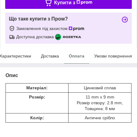
Купити з
Що таке купити з Пром?
Замовлення під захистом
Доступна доставка
Характеристики
Доставка
Оплата
Умови повернення
Опис
Матеріал:
Цинковий сплав
Розмір:
11 mm x 9 mm
Розмір отвору: 2.8 mm,
Товщина: 8 мм
Колір:
Античне срібло