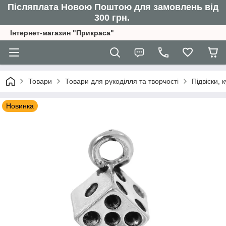
Післяплата Новою Поштою для замовлень від
300 грн.
Інтернет-магазин "Прикраса"
Товари
Товари для рукоділля та творчості
Підвіски,
Новинка