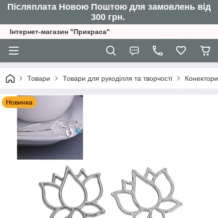
Післяплата Новою Поштою для замовлень від
300 грн.
Інтернет-магазин "Прикраса"
Товари
Товари для рукоділля та творчості
Конектори
Новинка