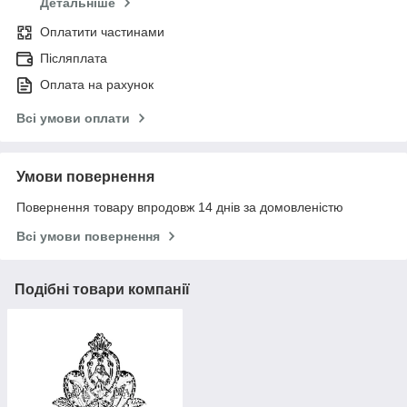
Детальніше
Оплатити частинами
Післяплата
Оплата на рахунок
Всі умови оплати
Умови повернення
Повернення товару впродовж 14 днів за домовленістю
Всі умови повернення
Подібні товари компанії