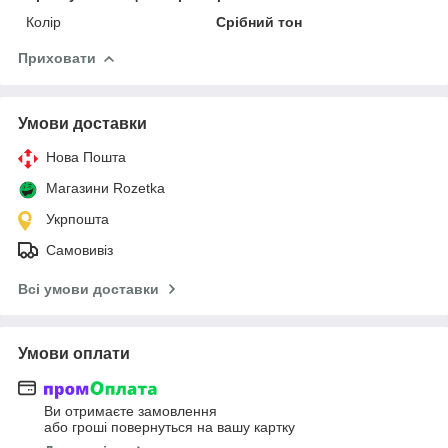
Колір
Срібний тон
Приховати
Умови доставки
Нова Пошта
Магазини Rozetka
Укрпошта
Самовивіз
Всі умови доставки
Умови оплати
Ви отримаєте замовлення
або гроші повернуться на вашу картку