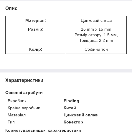
Опис
Матеріал:
Цинковий сплав
Розмір:
16 mm x 15 mm
Розмір отвору: 1.5 мм,
Товщина: 2.2 mm
Колір:
Срібний тон
Характеристики
Основні атрибути
Виробник
Finding
Країна виробник
Китай
Матеріал
Цинковий сплав
Тип
Конектор
Користувальницькі характеристики